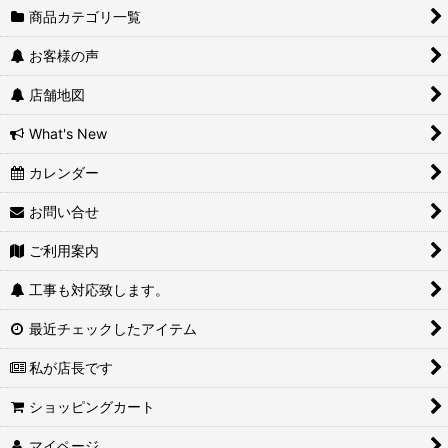
商品カテゴリ一覧
お客様の声
店舗地図
What's New
カレンダー
お問い合せ
ご利用案内
工事も対応致します。
最近チェックしたアイテム
私が店長です
ショッピングカート
マイページ