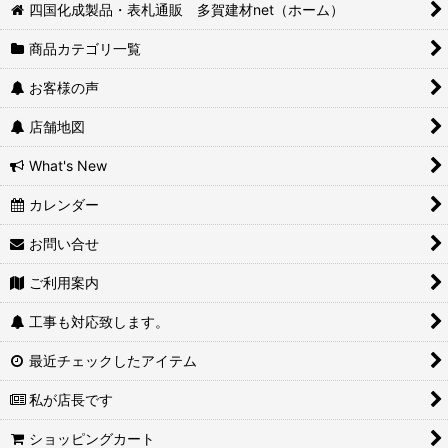
四国化成製品・表札通販 多賀建材net（ホーム）
商品カテゴリ一覧
お客様の声
店舗地図
What's New
カレンダー
お問い合せ
ご利用案内
工事も対応致します。
最近チェックしたアイテム
私が店長です
ショッピングカート